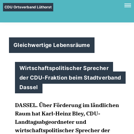
CDU Ortsverband Lüthorst
Gleichwertige Lebensräume
Wirtschaftspolitischer Sprecher
der CDU-Fraktion beim Stadtverband
Dassel
DASSEL. Über Förderung im ländlichen
Raum hat Karl-Heinz Bley, CDU-
Landtagsabgeordneter und
wirtschaftspolitischer Sprecher der