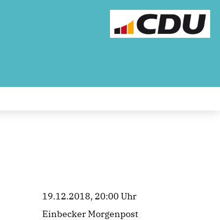
19.12.2018, 20:00 Uhr
Einbecker Morgenpost